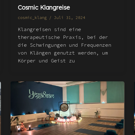
Cosmic Klangreise
cosmic_klang
/
Juli 31, 2024
Klangreisen sind eine
therapeutische Praxis, bei der
die Schwingungen und Frequenzen
von Klängen genutzt werden, um
Körper und Geist zu