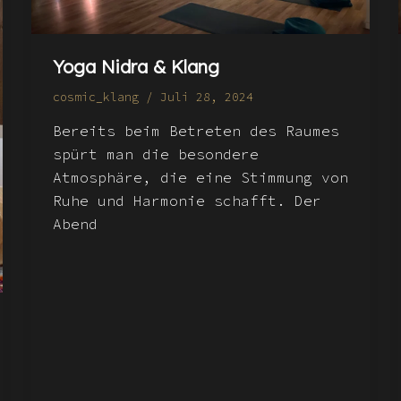
Yoga Nidra & Klang
cosmic_klang
/
Juli 28, 2024
Bereits beim Betreten des Raumes
spürt man die besondere
Atmosphäre, die eine Stimmung von
Ruhe und Harmonie schafft. Der
Abend