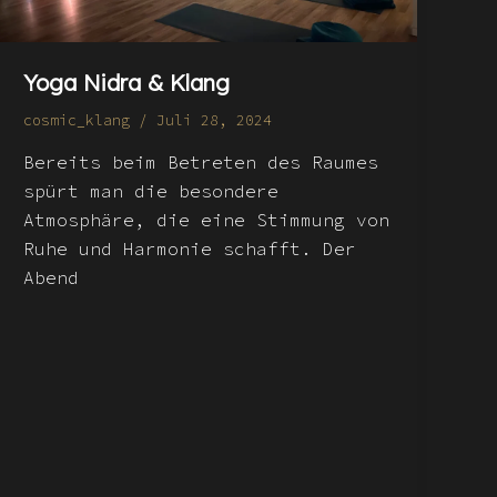
Yoga Nidra & Klang
cosmic_klang
/
Juli 28, 2024
Bereits beim Betreten des Raumes
spürt man die besondere
Atmosphäre, die eine Stimmung von
Ruhe und Harmonie schafft. Der
Abend