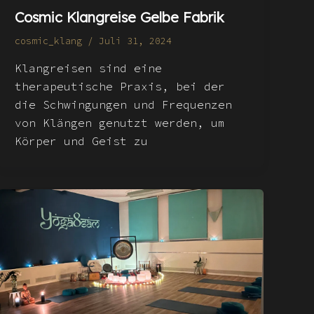
Cosmic Klangreise Gelbe Fabrik
cosmic_klang
/
Juli 31, 2024
Klangreisen sind eine
therapeutische Praxis, bei der
die Schwingungen und Frequenzen
von Klängen genutzt werden, um
Körper und Geist zu