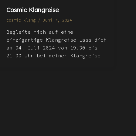
Cosmic Klangreise
cosmic_klang
/
Juni 7, 2024
Begleite mich auf eine
einzigartige Klangreise Lass dich
am 04. Juli 2024 von 19.30 bis
21.00 Uhr bei meiner Klangreise