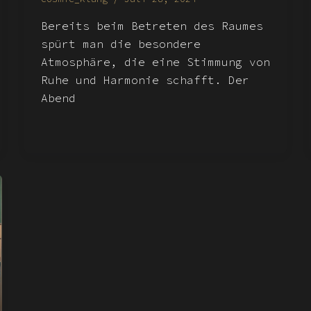
Bereits beim Betreten des Raumes
spürt man die besondere
Atmosphäre, die eine Stimmung von
Ruhe und Harmonie schafft. Der
Abend