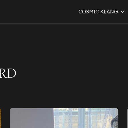
COSMIC KLANG
RD