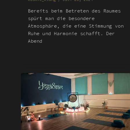
Bereits beim Betreten des Raumes
spürt man die besondere
Atmosphäre, die eine Stimmung von
Ruhe und Harmonie schafft. Der
Abend