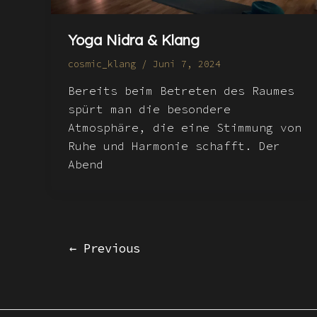
Yoga Nidra & Klang
cosmic_klang
/
Juni 7, 2024
Bereits beim Betreten des Raumes
spürt man die besondere
Atmosphäre, die eine Stimmung von
Ruhe und Harmonie schafft. Der
Abend
←
Previous