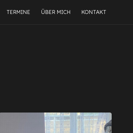
TERMINE
ÜBER MICH
KONTAKT