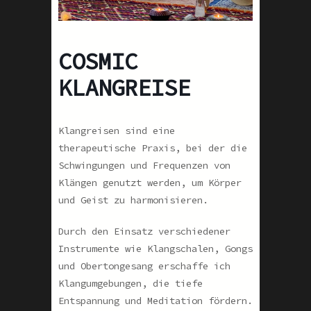
COSMIC
KLANGREISE
Klangreisen sind eine
therapeutische Praxis, bei der die
Schwingungen und Frequenzen von
Klängen genutzt werden, um Körper
und Geist zu harmonisieren.
Durch den Einsatz verschiedener
Instrumente wie Klangschalen, Gongs
und Obertongesang erschaffe ich
Klangumgebungen, die tiefe
Entspannung und Meditation fördern.