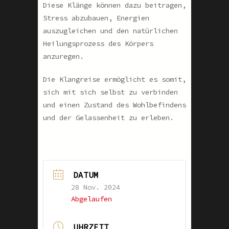
Diese Klänge können dazu beitragen,
Stress abzubauen, Energien
auszugleichen und den natürlichen
Heilungsprozess des Körpers
anzuregen.
Die Klangreise ermöglicht es somit,
sich mit sich selbst zu verbinden
und einen Zustand des Wohlbefindens
und der Gelassenheit zu erleben.
DATUM
28 Nov. 2024
Abgelaufen
UHRZEIT