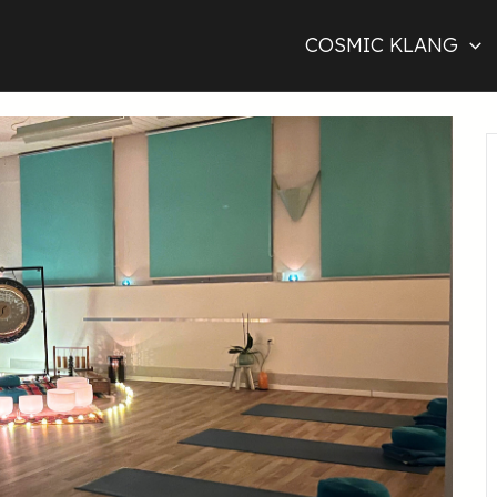
COSMIC KLANG