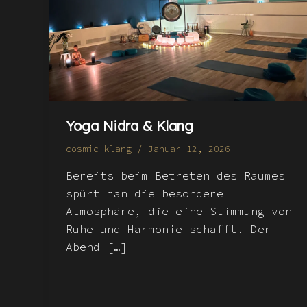
Yoga Nidra & Klang
cosmic_klang
/
Januar 12, 2026
Bereits beim Betreten des Raumes
spürt man die besondere
Atmosphäre, die eine Stimmung von
Ruhe und Harmonie schafft. Der
Abend […]