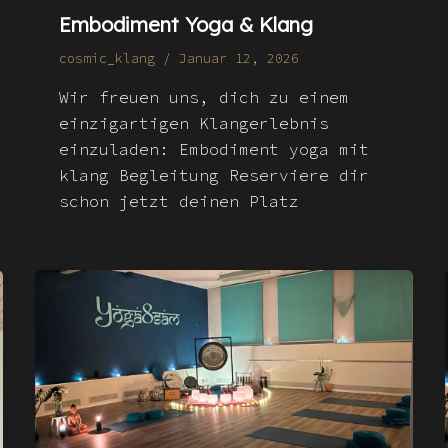
Embodiment Yoga & Klang
cosmic_klang
/
Januar 12, 2026
Wir freuen uns, dich zu einem
einzigartigen Klangerlebnis
einzuladen: Embodiment yoga mit
klang Begleitung Reserviere dir
schon jetzt deinen Platz