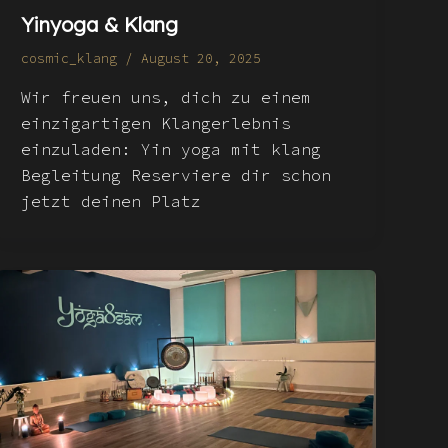
Yinyoga & Klang
cosmic_klang
/
August 20, 2025
Wir freuen uns, dich zu einem
einzigartigen Klangerlebnis
einzuladen: Yin yoga mit klang
Begleitung Reserviere dir schon
jetzt deinen Platz