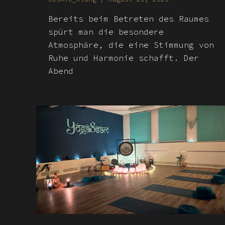
Bereits beim Betreten des Raumes
spürt man die besondere
Atmosphäre, die eine Stimmung von
Ruhe und Harmonie schafft. Der
Abend