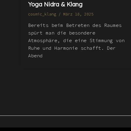
Yoga Nidra & Klang
cosmic_klang
/
März 18, 2025
Bereits beim Betreten des Raumes
spürt man die besondere
Atmosphäre, die eine Stimmung von
Ruhe und Harmonie schafft. Der
Abend
Copyright © 