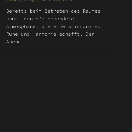
Bereits beim Betreten des Raumes
spürt man die besondere
Atmosphäre, die eine Stimmung von
Ruhe und Harmonie schafft. Der
Abend