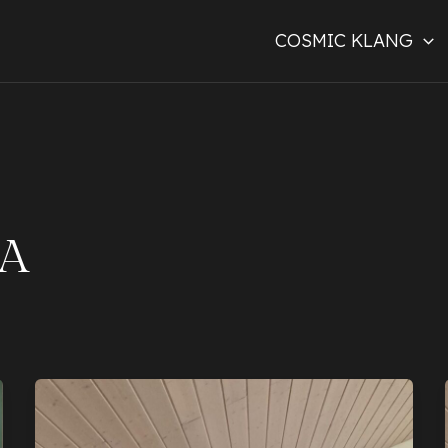
COSMIC KLANG
A