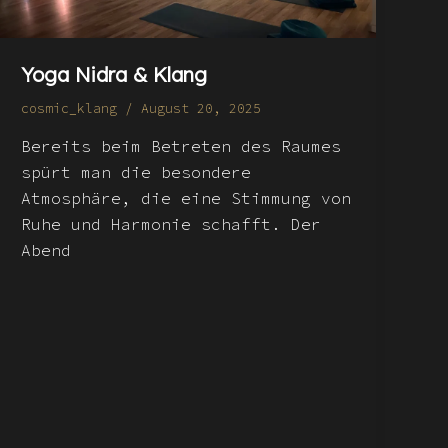
Yoga Nidra & Klang
cosmic_klang
/
August 20, 2025
Bereits beim Betreten des Raumes
spürt man die besondere
Atmosphäre, die eine Stimmung von
Ruhe und Harmonie schafft. Der
Abend