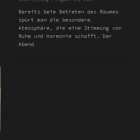
Bereits beim Betreten des Raumes
spürt man die besondere
Atmosphäre, die eine Stimmung von
Ruhe und Harmonie schafft. Der
Abend