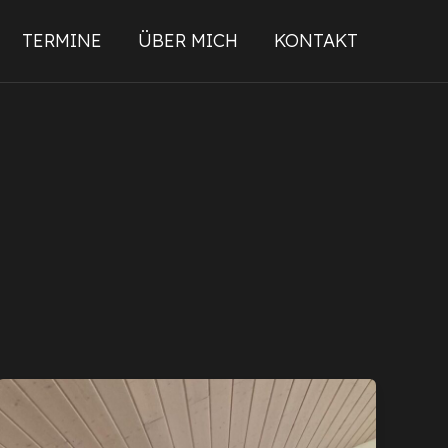
TERMINE
ÜBER MICH
KONTAKT