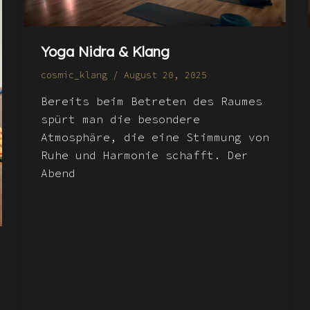
Yoga Nidra & Klang
cosmic_klang
/
August 20, 2025
Bereits beim Betreten des Raumes
spürt man die besondere
Atmosphäre, die eine Stimmung von
Ruhe und Harmonie schafft. Der
Abend