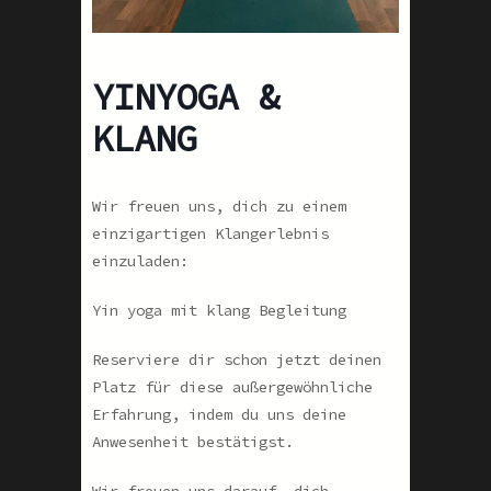
YINYOGA &
KLANG
Wir freuen uns, dich zu einem
einzigartigen Klangerlebnis
einzuladen:
Yin yoga mit klang Begleitung
Reserviere dir schon jetzt deinen
Platz für diese außergewöhnliche
Erfahrung, indem du uns deine
Anwesenheit bestätigst.