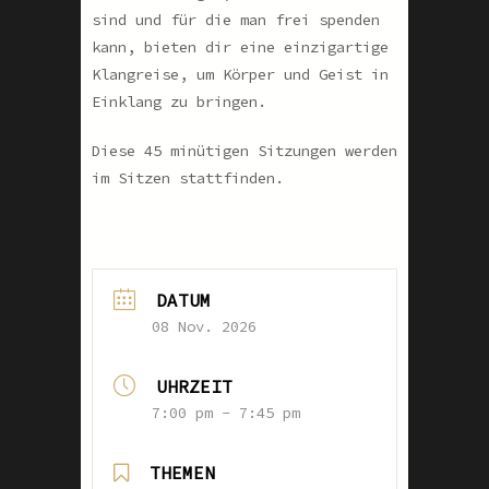
sind und für die man frei spenden
kann, bieten dir eine einzigartige
Klangreise, um Körper und Geist in
Einklang zu bringen.
Diese 45 minütigen Sitzungen werden
im Sitzen stattfinden.
DATUM
08 Nov. 2026
UHRZEIT
7:00 pm - 7:45 pm
THEMEN