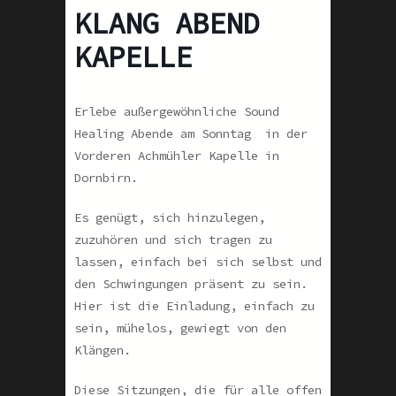
KLANG ABEND
KAPELLE
Erlebe außergewöhnliche Sound
Healing Abende am Sonntag in der
Vorderen Achmühler Kapelle in
Dornbirn.
Es genügt, sich hinzulegen,
zuzuhören und sich tragen zu
lassen, einfach bei sich selbst und
den Schwingungen präsent zu sein.
Hier ist die Einladung, einfach zu
sein, mühelos, gewiegt von den
Klängen.
Diese Sitzungen, die für alle offen