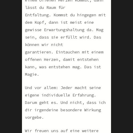
lässt du Raum für
Entfaltung. Kommst du hingegen mit
dem Kopf, dann ist meist eine
gewisse Erwartungshaltung da. Mag
sein, dass sie erfüllt wird. Das
können wir nicht
garantieren. Eintauchen mit einem
offenen Herzen, damit entstehen
kann, was entstehen mag. Das ist
Magie.
Und vor allem: Jeder macht seine
eigene individuelle Erfahrung.
Darum geht es. Und nicht, dass ich
dir irgendeine besondere Wirkung
vorgebe.
Wir freuen uns auf eine weitere