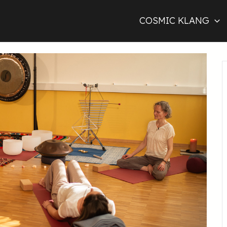
COSMIC KLANG