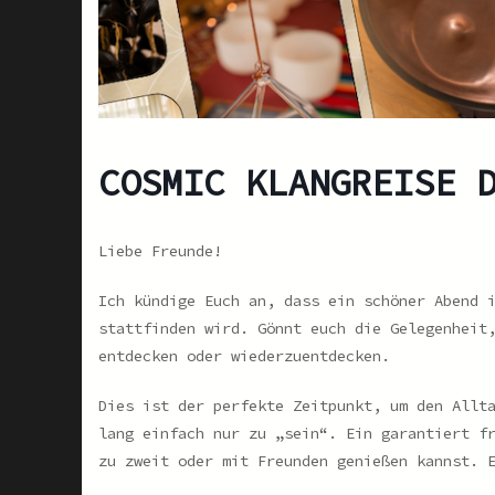
COSMIC KLANGREISE 
Liebe Freunde!
Ich kündige Euch an, dass ein schöner Abend 
stattfinden wird. Gönnt euch die Gelegenheit
entdecken oder wiederzuentdecken.
Dies ist der perfekte Zeitpunkt, um den Allt
lang einfach nur zu „sein“. Ein garantiert f
zu zweit oder mit Freunden genießen kannst. 