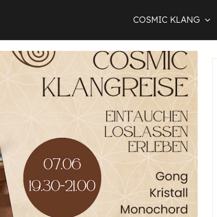
COSMIC KLANG